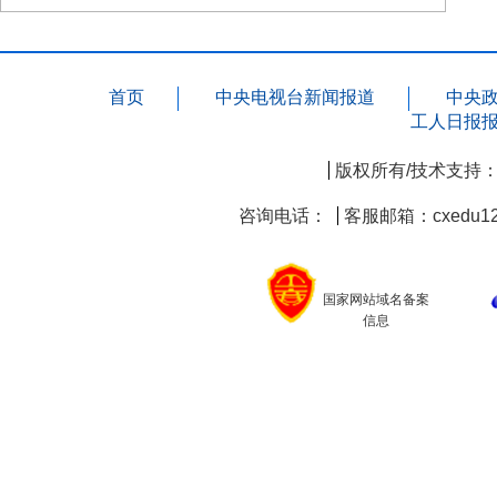
首页
中央电视台新闻报道
中央
工人日报
版权所有/技术支持
咨询电话：
客服邮箱：cxedu12
国家网站域名备案
信息