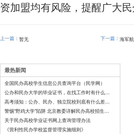
资加盟均有风险，提醒广大民
暂无
海军航
最热新闻
全国民办高校学生信息公共查询平台（民学网）
公办和民办大学的毕业证书，在找工作时有什么差异？
高考须知：公办、民办、独立院校到底有什么差别？
警惕“野鸡大学”陷阱 北京教委详解民办高校招生政策
关于民办高校学业证书网上查询管理办法
《营利性民办学校监督管理实施细则》