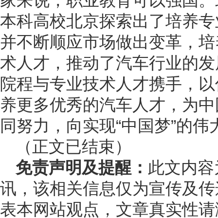
家来说，职业教育可以强国。
本科高校北京探索出了培养专
并不断顺应市场做出变革，培
术人才，推动了汽车行业的发
院程与专业技术人才携手，以
养更多优秀的汽车人才，为中
同努力，向实现“中国梦”的伟
（正文已结束）
免责声明及提醒：
此文内容
讯，该相关信息仅为宣传及传
表本网站观点，文章真实性请