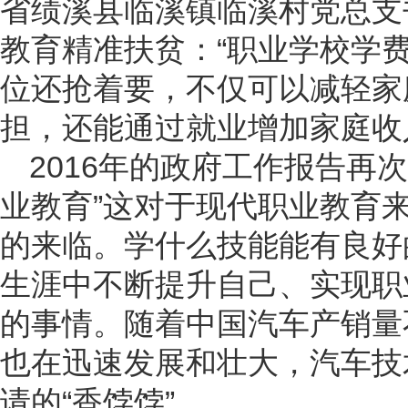
省绩溪县临溪镇临溪村党总支
教育精准扶贫：“职业学校学
位还抢着要，不仅可以减轻家
担，还能通过就业增加家庭收
2016年的政府工作报告再
业教育”这对于现代职业教育
的来临。学什么技能能有良好
生涯中不断提升自己、实现职
的事情。随着中国汽车产销量
也在迅速发展和壮大，汽车技
请的“香饽饽”。