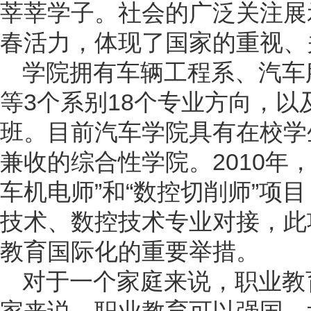
莘莘学子。社会的广泛关注展
春活力，体现了国家的重视、
学院拥有车辆工程系、汽车
等3个系别18个专业方向，
班。目前汽车学院具有在校学生
兼收的综合性学院。2010年
车机电师”和“数控切削师”项
技术、数控技术专业对接，此
教育国际化的重要举措。
对于一个家庭来说，职业教