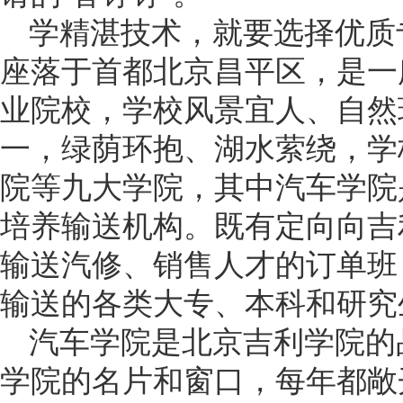
学精湛技术，就要选择优质
座落于首都北京昌平区，是一
业院校，学校风景宜人、自然
一，绿荫环抱、湖水萦绕，学
院等九大学院，其中汽车学院是
培养输送机构。既有定向向吉利
输送汽修、销售人才的订单班
输送的各类大专、本科和研究
汽车学院是北京吉利学院的
学院的名片和窗口，每年都敞