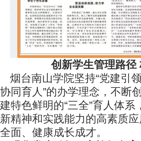
创新学生管理路径
烟台南山学院坚持“党建引
协同育人”的办学理念，不断
建特色鲜明的“三全”育人体
新精神和实践能力的高素质应
全面、健康成长成才。