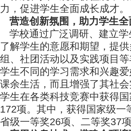
力，促进学生全面成长成才。
营造创新氛围，助力学生全
学校通过广泛调研、建立学
了解学生的意愿和期望，提供
组、社团活动以及实践项目等
学生不同的学习需求和兴趣爱
课余生活，而且增强了其社会实
学生在各类科技竞赛中获得国
172项。其中，获得国家级一
省级一等奖26项、二等奖37