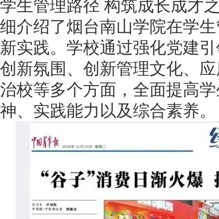
学生管理路径 构筑成长成才
细介绍了烟台南山学院在学生
新实践。学校通过强化党建引
创新氛围、创新管理文化、应
治校等多个方面，全面提高学
神、实践能力以及综合素养。