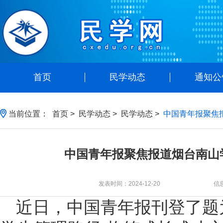
首页
民学动态
通知公
当前位置：
首页
>
民学动态
>
民学动态
>
中国青年报聚焦
中国青年报聚焦报道烟台南山
发表时间：2024-12-20
信
近日，中国青年报刊登了题