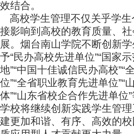
效结合。
高校学生管理不仅关乎学生
接影响到高校的教育质量、社
展。烟台南山学院不断创新学
予“民办高校先进单位”“国家
地”“中国十佳诚信民办高校”
位”“全省职业教育先进单位”
体”“山东省校企合作先进单位
学校将继续创新实践学生管理
建更加和谐、有序、高效的校