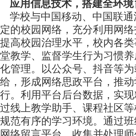
应用信息技术，搭建全环境
学校与中国移动、中国联通
定的校园网络，充分利用网络
提高校园治理水平，校内各类
堂教学、监督学生行为习惯养
化管理。以公众号、抖音等为
给，形成网络思政平台，推动
行。利用平台后台数据，实现
过线上教学助手、课程社区等
规范有序的学习环境。通过班
网络留言平台，收集并处理师