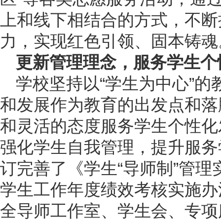
上和线下相结合的方式，不断
力，实现红色引领、固本铸魂
更新管理理念，服务学生个
学校坚持以“学生为中心”
和发展作为教育的出发点和落
和灵活的态度服务学生个性化
强化学生自我管理，提升服务
订完善了《学生“导师制”管
学生工作年度绩效考核实施办
全导师工作室、学生会、专项