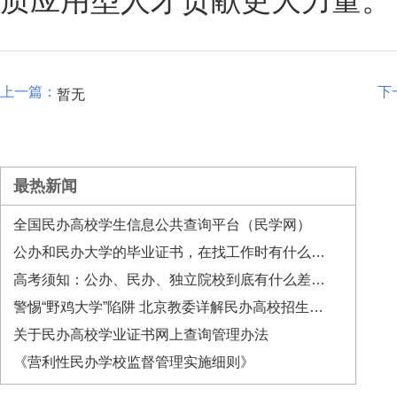
质应用型人才贡献更大力量。
暂无
最热新闻
全国民办高校学生信息公共查询平台（民学网）
公办和民办大学的毕业证书，在找工作时有什么差异？
高考须知：公办、民办、独立院校到底有什么差别？
警惕“野鸡大学”陷阱 北京教委详解民办高校招生政策
关于民办高校学业证书网上查询管理办法
《营利性民办学校监督管理实施细则》