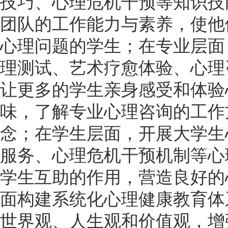
技巧、心理危机干预等知识技
团队的工作能力与素养，使他
心理问题的学生；在专业层面
理测试、艺术疗愈体验、心理
让更多的学生亲身感受和体验
味，了解专业心理咨询的工作
念；在学生层面，开展大学生
服务、心理危机干预机制等心
学生互助的作用，营造良好的
面构建系统化心理健康教育体
世界观、人生观和价值观，增