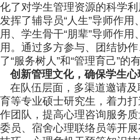
化了对学生管理资源的科学利
发挥了辅导员“人生”导师作用
用、学生骨干“朋辈”导师作用
用。通过多方参与、团结协作
了“服务树人”和“管理育己”的
创新管理文化，确保学生心
在队伍层面，多渠道邀请及
育等专业硕士研究生，着力打
作团队，提高心理咨询服务质
委员、宿舍心理联络员等开展