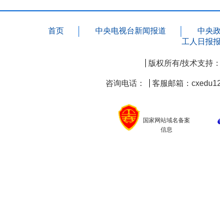
首页
中央电视台新闻报道
中央
工人日报
版权所有/技术支持
咨询电话：
客服邮箱：cxedu12
国家网站域名备案
信息