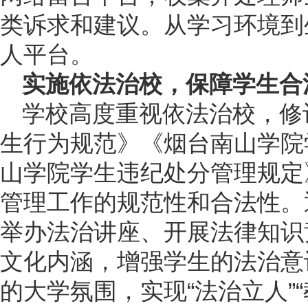
类诉求和建议。从学习环境到
人平台。
实施依法治校，保障学生合
学校高度重视依法治校，修
生行为规范》《烟台南山学院
山学院学生违纪处分管理规定
管理工作的规范性和合法性。
举办法治讲座、开展法律知识
文化内涵，增强学生的法治意
的大学氛围，实现“法治立人”“