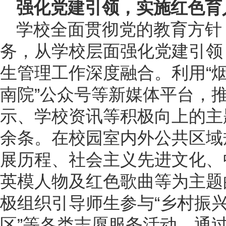
强化党建引领，实施红色育
学校全面贯彻党的教育方针
务，从学校层面强化党建引领
生管理工作深度融合。利用“烟
南院”公众号等新媒体平台，
示、学校资讯等积极向上的主
余条。在校园室内外公共区域
展历程、社会主义先进文化、
英模人物及红色歌曲等为主题
极组织引导师生参与“乡村振兴
区”等各类志愿服务活动，通