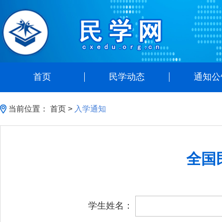
首页
民学动态
通知公
当前位置：
首页
>
入学通知
全国
学生姓名：