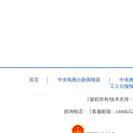
首页
中央电视台新闻报道
中央
工人日报
版权所有/技术支持
咨询电话：
客服邮箱：cxedu12