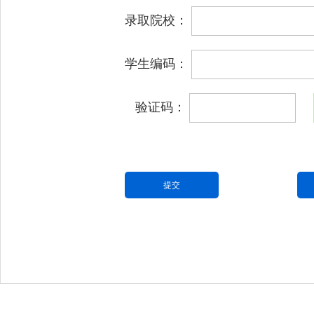
录取院校：
学生编码：
验证码：
提交