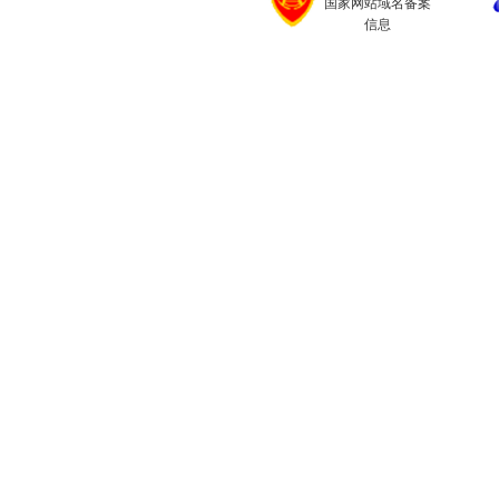
国家网站域名备案
信息